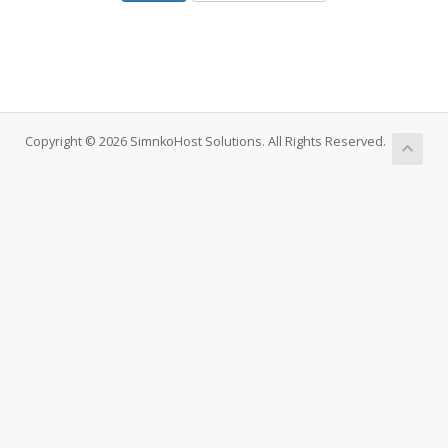
Copyright © 2026 SimnkoHost Solutions. All Rights Reserved.