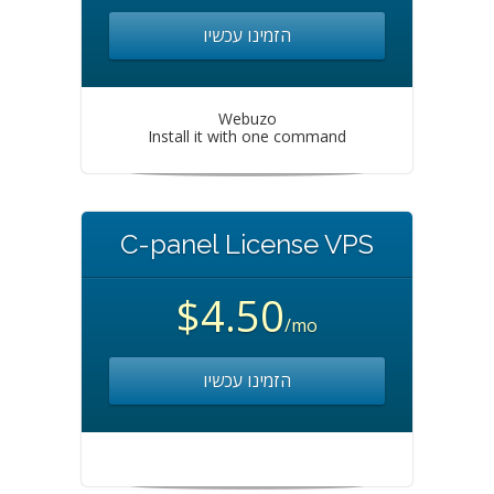
הזמינו עכשיו
Webuzo
Install it with one command
C-panel License VPS
$4.50
/mo
הזמינו עכשיו