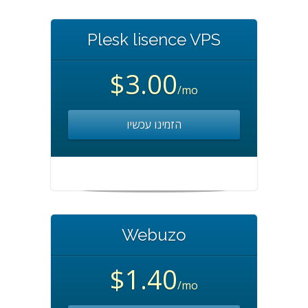
Plesk lisence VPS
$3.00
/mo
הזמינו עכשיו
Webuzo
$1.40
/mo