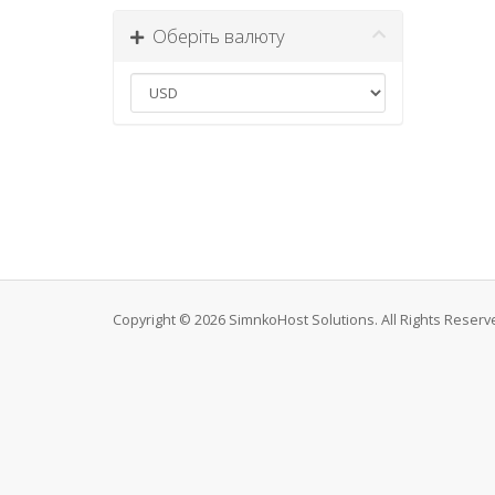
Оберіть валюту
Copyright © 2026 SimnkoHost Solutions. All Rights Reserv